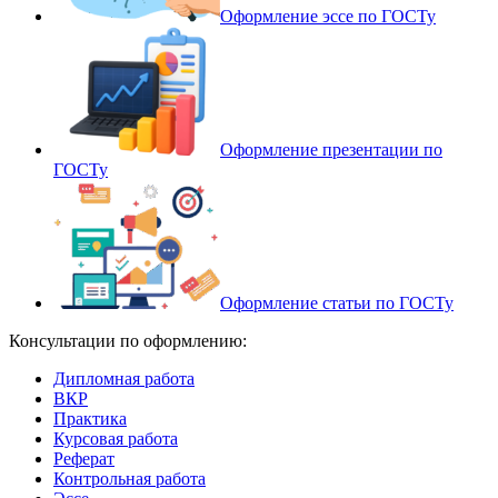
Оформление эссе по ГОСТу
Оформление презентации по
ГОСТу
Оформление статьи по ГОСТу
Консультации по оформлению:
Дипломная работа
ВКР
Практика
Курсовая работа
Реферат
Контрольная работа