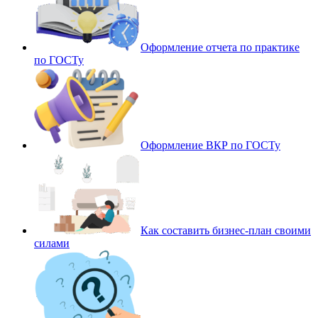
Оформление отчета по практике
по ГОСТу
Оформление ВКР по ГОСТу
Как составить бизнес-план своими
силами