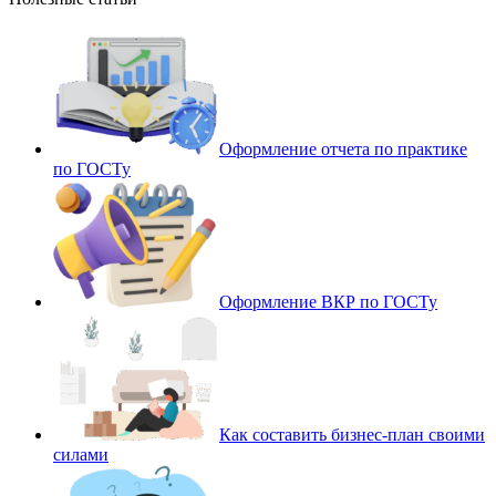
Оформление отчета по практике
по ГОСТу
Оформление ВКР по ГОСТу
Как составить бизнес-план своими
силами