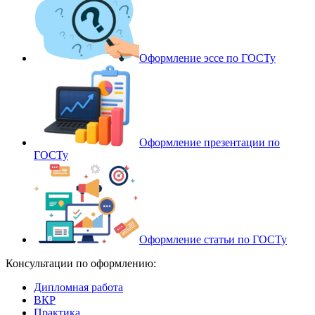
Оформление эссе по ГОСТу
Оформление презентации по
ГОСТу
Оформление статьи по ГОСТу
Консультации по оформлению:
Дипломная работа
ВКР
Практика