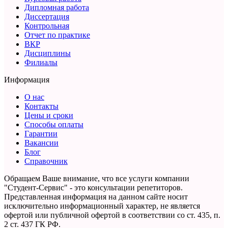
Дипломная работа
Диссертация
Контрольная
Отчет по практике
ВКР
Дисциплины
Филиалы
Информация
О нас
Контакты
Цены и сроки
Способы оплаты
Гарантии
Вакансии
Блог
Справочник
Обращаем Ваше внимание, что все услуги компании
"Студент-Сервис" - это консультации репетиторов.
Представленная информация на данном сайте носит
исключительно информационный характер,
не является
офертой или публичной офертой в соответствии со ст. 435, п.
2 ст. 437 ГК РФ.