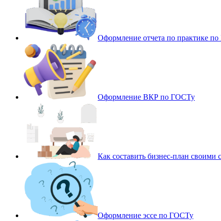
Оформление отчета по практике п
Оформление ВКР по ГОСТу
Как составить бизнес-план своими 
Оформление эссе по ГОСТу