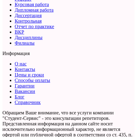
Курсовая работа
Дипломная работа
Диссертация
Контрольная
Отчет по практике
ВКР
Дисциплины
Филиалы
Информация
О нас
Контакты
Цены и сроки
Способы оплаты
Гарантии
Вакансии
Блог
Справочник
Обращаем Ваше внимание, что все услуги компании
"Студент-Сервис" - это консультации репетиторов.
Представленная информация на данном сайте носит
исключительно информационный характер,
не является
офертой или публичной офертой в соответствии со ст. 435, п.