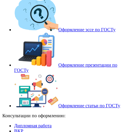
Оформление эссе по ГОСТу
Оформление презентации по
ГОСТу
Оформление статьи по ГОСТу
Консультации по оформлению:
Дипломная работа
ВКР