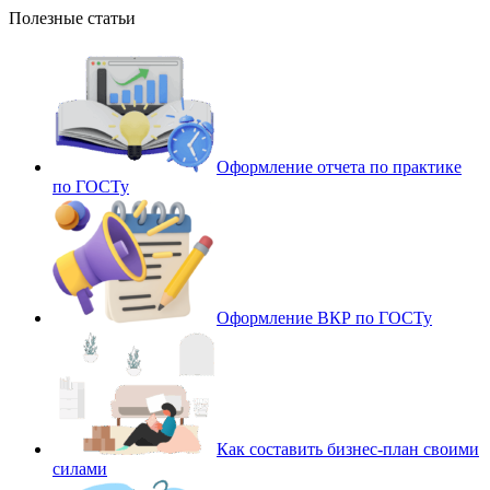
Полезные статьи
Оформление отчета по практике
по ГОСТу
Оформление ВКР по ГОСТу
Как составить бизнес-план своими
силами