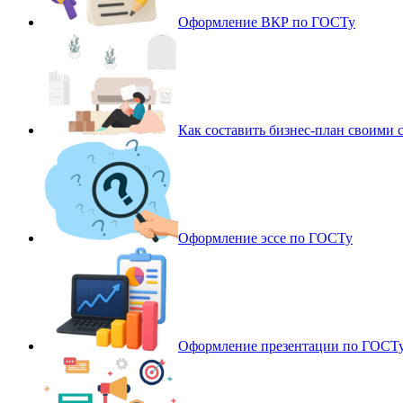
Оформление ВКР по ГОСТу
Как составить бизнес-план своими 
Оформление эссе по ГОСТу
Оформление презентации по ГОСТ