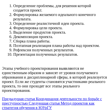
Определение проблемы, для решения которой
создается проект.
Формулировка желаемого идеального конечного
результата.
Определение реалистичной идеи проекта.
Формулировка цели проекта.
Выделение продуктов проекта.
Декомпозиция проекта.
Сборка плана работы.
Поэтапная реализация плана работы над проектом.
Рефлексия полученных результатов.
Презентация полученных результатов.
Этапы учебного проектирования выявляются не
единственным образом и зависят от уровня получаемого
образования и дисциплинарной сферы, в которой реализуется
проект. Если же студенты становятся участниками реального
проекта, то они проходят все этапы реального
проектирования.
Предыдущая статья
Координация деятельности по борьбе с
преступностью
Следующая статья
Метод проектов как
стратегия обучения в ЮУрГУ