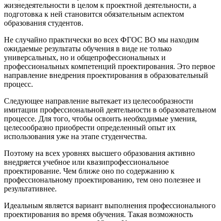
жизнедеятельности в целом к проектной деятельности, а
подготовка к ней становится обязательным аспектом
образования студентов.
Не случайно практически во всех ФГОС ВО мы находим
ожидаемые результаты обучения в виде не только
универсальных, но и общепрофессиональных и
профессиональных компетенций проектирования. Это первое
направление внедрения проектирования в образовательный
процесс.
Следующее направление вытекает из целесообразности
имитации профессиональной деятельности в образовательном
процессе. Для того, чтобы освоить необходимые умения,
целесообразно приобрести определенный опыт их
использования уже на этапе студенчества.
Поэтому на всех уровнях высшего образования активно
внедряется учебное или квазипрофессиональное
проектирование. Чем ближе оно по содержанию к
профессиональному проектированию, тем оно полезнее и
результативнее.
Идеальным является вариант выполнения профессионального
проектирования во время обучения. Такая возможность