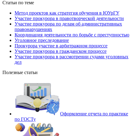
Статьи по теме
Метод проектов как стратегия обучения в ЮУрГУ
Участие прокурора в правотворческой деятельности
Участие прокурора по делам об административных
правонарушениях
Координация деятельности по борьбе с преступностью
Уголовное преследование
Прокурора участие в арбитражном процессе
Участие прокурора в гражданском процессе
Участие прокурора в рассмотрении судами уголовных
дел
Полезные статьи
Оформление отчета по практике
по ГОСТу