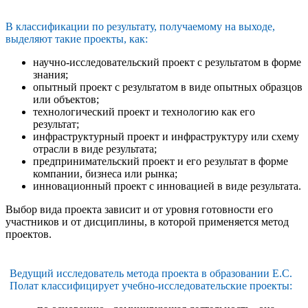
В классификации по результату, получаемому на выходе,
выделяют такие проекты, как:
научно-исследовательский проект с результатом в форме
знания;
опытный проект с результатом в виде опытных образцов
или объектов;
технологический проект и технологию как его
результат;
инфраструктурный проект и инфраструктуру или схему
отрасли в виде результата;
предпринимательский проект и его результат в форме
компании, бизнеса или рынка;
инновационный проект с инновацией в виде результата.
Выбор вида проекта зависит и от уровня готовности его
участников и от дисциплины, в которой применяется метод
проектов.
Ведущий исследователь метода проекта в образовании Е.С.
Полат классифицирует учебно-исследовательские проекты: