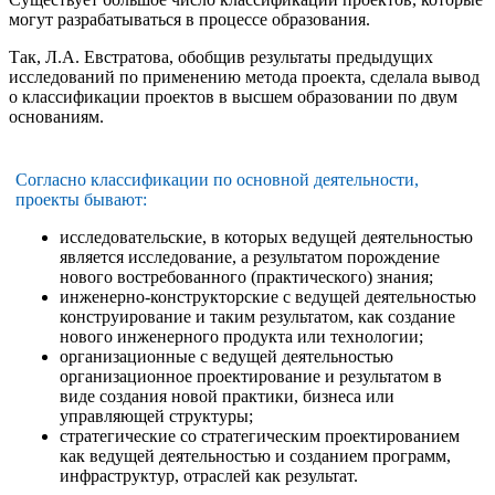
могут разрабатываться в процессе образования.
Так, Л.А. Евстратова, обобщив результаты предыдущих
исследований по применению метода проекта, сделала вывод
о классификации проектов в высшем образовании по двум
основаниям.
Согласно классификации по основной деятельности,
проекты бывают:
исследовательские, в которых ведущей деятельностью
является исследование, а результатом порождение
нового востребованного (практического) знания;
инженерно-конструкторские с ведущей деятельностью
конструирование и таким результатом, как создание
нового инженерного продукта или технологии;
организационные с ведущей деятельностью
организационное проектирование и результатом в
виде создания новой практики, бизнеса или
управляющей структуры;
стратегические со стратегическим проектированием
как ведущей деятельностью и созданием программ,
инфраструктур, отраслей как результат.