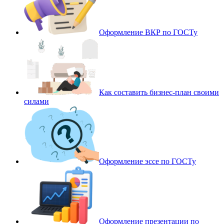
Оформление ВКР по ГОСТу
Как составить бизнес-план своими
силами
Оформление эссе по ГОСТу
Оформление презентации по