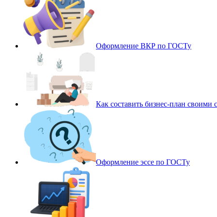
Оформление ВКР по ГОСТу
Как составить бизнес-план своими 
Оформление эссе по ГОСТу