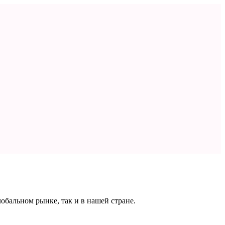
бальном рынке, так и в нашей стране.