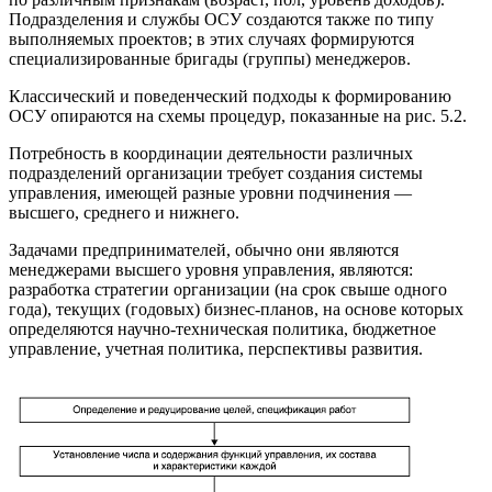
Подразделения и службы ОСУ создаются также по типу
выполняемых проектов; в этих случаях формируются
специализированные бригады (группы) менеджеров.
Классический и поведенческий подходы к формированию
ОСУ опираются на схемы процедур, показанные на рис. 5.2.
Потребность в координации деятельности различных
подразделений организации требует создания системы
управления, имеющей разные уровни подчинения —
высшего, среднего и нижнего.
Задачами предпринимателей, обычно они являются
менеджерами высшего уровня управления, являются:
разработка стратегии организации (на срок свыше одного
года), текущих (годовых) бизнес-планов, на основе которых
определяются научно-техническая политика, бюджетное
управление, учетная политика, перспективы развития.