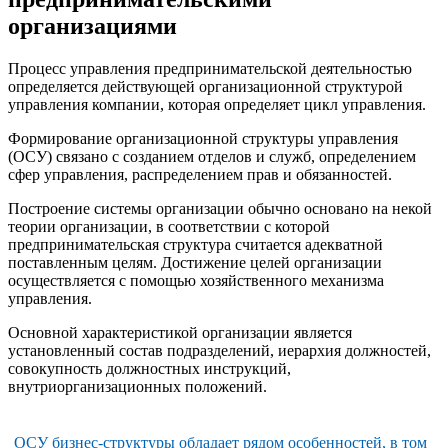
организациями
Процесс управления предпринимательской деятельностью
определяется действующей организационной структурой
управления компании, которая определяет цикл управления.
Формирование организационной структуры управления
(ОСУ) связано с созданием отделов и служб, определением
сфер управления, распределением прав и обязанностей.
Построение системы организации обычно основано на некой
теории организации, в соответствии с которой
предпринимательская структура считается адекватной
поставленным целям. Достижение целей организации
осуществляется с помощью хозяйственного механизма
управления.
Основной характеристикой организации является
установленный состав подразделений, иерархия должностей,
совокупность должностных инструкций,
внутриорганизационных положений.
ОСУ бизнес-структуры обладает рядом особенностей, в том