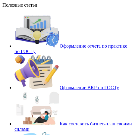
Полезные статьи
Оформление отчета по практике
по ГОСТу
Оформление ВКР по ГОСТу
Как составить бизнес-план своими
силами