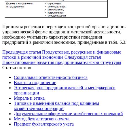
Принимая решения о переходе к конкретной организационно-
управленческой форме предпринимательской деятельности,
необходимо учитывать характеристики поведения
предприятий в рыночной экономике, приведенные в табл. 5.3.
Предыдущая статья
Продуктовые, ресурсные и финансовые
потоки в рыночной экономике
Следующая статья
Проектирование развития предпринимательской структуры
Статьи по теме
Социальная ответственность бизнеса
Власть и подчинение
Этическая роль предпринимателей и менеджеров в
организации
Мораль и этика
Типовые изменения баланса под влиянием
хозяйственных операций
Документальное оформление хозяйственных операций
Метод бухгалтерского учета
Предмет бухгалтерского учета