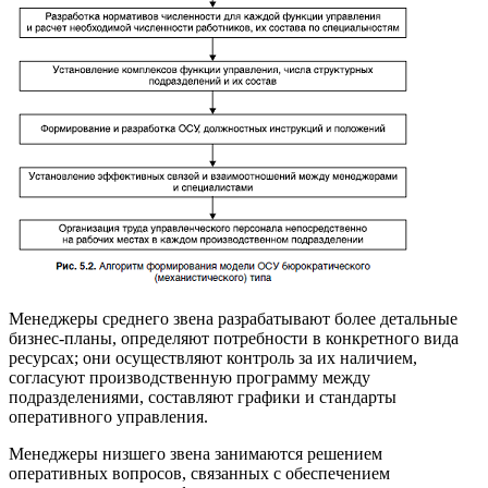
Менеджеры среднего звена разрабатывают более детальные
бизнес-планы, определяют потребности в конкретного вида
ресурсах; они осуществляют контроль за их наличием,
согласуют производственную программу между
подразделениями, составляют графики и стандарты
оперативного управления.
Менеджеры низшего звена занимаются решением
оперативных вопросов, связанных с обеспечением