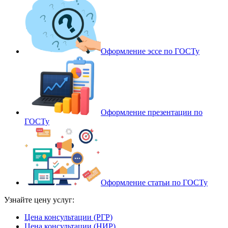
Оформление эссе по ГОСТу
Оформление презентации по
ГОСТу
Оформление статьи по ГОСТу
Узнайте цену услуг:
Цена консультации (РГР)
Цена консультации (НИР)