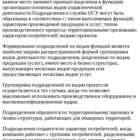
важное место занимает принцип выделения в функциях
организации основных видов управленческой
деятельности.Подразделения и службы ОСУ могут быть
образованы в соответствии с: типом выполняемых функций;
характером производимой продукции и услуг; типом
производственного процесса; территориальными признаками;
характером потребителей; видами проектов.
Формирование подразделений по видам функций является
наиболее широко распространенной формой группировки
видов деятельности: подразделения, разделенные по видам
продукции (услуг), имеют место в бизнес-структурах,
выпускающих несколько видов продукции или
предоставляющих несколько видов услуг.
Группировка подразделений по видам процессов
осуществляется в тех случаях, когда это позволяет
максимально использовать производственное оборудование и
высококвалифицированные кадры.
Подразделения образуются по территориальному признаку в
бизнес-структурах, работающих для обширных территорий.
Подразделения создаются по характеру потребителей, когда
компании работают с группами потребителей, разделенными
по различным признакам (возраст, пол, уровень доходов).