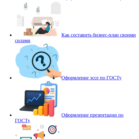
Как составить бизнес-план своими
силами
Оформление эссе по ГОСТу
Оформление презентации по
ГОСТу