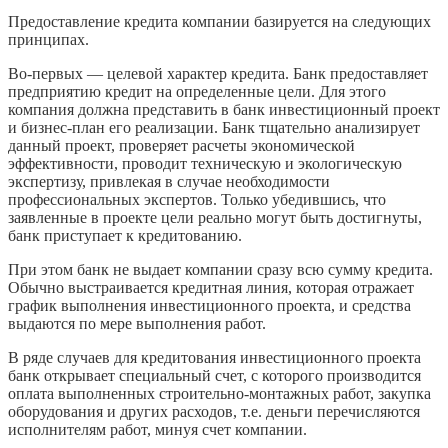
Предоставление кредита компании базируется на следующих
принципах.
Во-первых — целевой характер кредита. Банк предоставляет
предприятию кредит на определенные цели. Для этого
компания должна представить в банк инвестиционный проект
и бизнес-план его реализации. Банк тщательно анализирует
данный проект, проверяет расчеты экономической
эффективности, проводит техническую и экологическую
экспертизу, привлекая в случае необходимости
профессиональных экспертов. Только убедившись, что
заявленные в проекте цели реально могут быть достигнуты,
банк приступает к кредитованию.
При этом банк не выдает компании сразу всю сумму кредита.
Обычно выстраивается кредитная линия, которая отражает
график выполнения инвестиционного проекта, и средства
выдаются по мере выполнения работ.
В ряде случаев для кредитования инвестиционного проекта
банк
открывает специальный счет, с которого производится
оплата выполненных строительно-монтажных работ, закупка
оборудования и других расходов, т.е. деньги перечисляются
исполнителям работ, минуя счет компании.