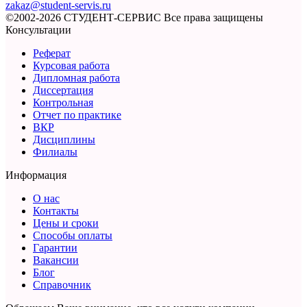
zakaz@student-servis.ru
©2002-2026 СТУДЕНТ-СЕРВИС
Все права защищены
Консультации
Реферат
Курсовая работа
Дипломная работа
Диссертация
Контрольная
Отчет по практике
ВКР
Дисциплины
Филиалы
Информация
О нас
Контакты
Цены и сроки
Способы оплаты
Гарантии
Вакансии
Блог
Справочник