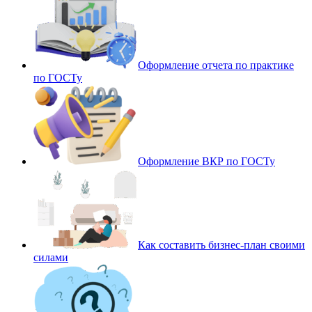
Оформление отчета по практике
по ГОСТу
Оформление ВКР по ГОСТу
Как составить бизнес-план своими
силами