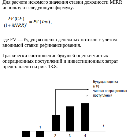
Для расчета искомого значения ставки доходности MIRR
используют следующую формулу:
где FV — будущая оценка денежных потоков с учетом
вводимой ставки рефинансирования.
Графически соотношение будущей оценки чистых
операционных поступлений и инвестиционных затрат
представлено на рис. 13.8.