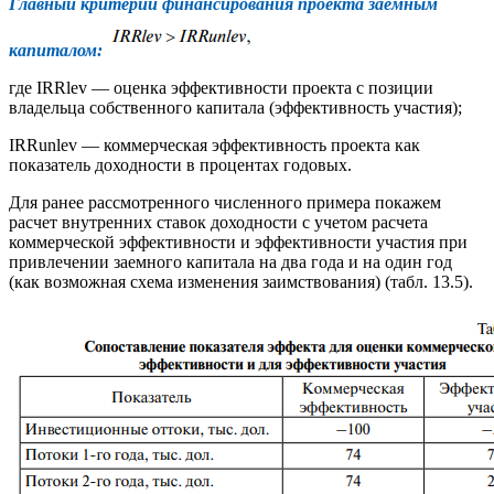
Главный критерий финансирования проекта заемным
капиталом:
где IRRlev — оценка эффективности проекта с позиции
владельца собственного капитала (эффективность участия);
IRRunlev — коммерческая эффективность проекта как
показатель доходности в процентах годовых.
Для ранее рассмотренного численного примера покажем
расчет внутренних ставок доходности с учетом расчета
коммерческой эффективности и эффективности участия при
привлечении заемного капитала на два года и на один год
(как возможная схема изменения заимствования) (табл. 13.5).