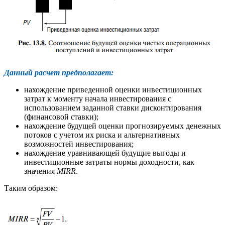
Данный расчет предполагает:
нахождение приведенной оценки инвестиционных
затрат к моменту начала инвестирования с
использованием заданной ставки дисконтирования
(финансовой ставки);
нахождение будущей оценки прогнозируемых денежных
потоков с учетом их риска и альтернативных
возможностей инвестирования;
нахождение уравнивающей будущие выгоды и
инвестиционные затраты нормы доходности, как
значения
MIRR
.
Таким образом: