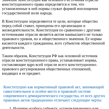
конституционного права определяется и тем, что
установленные в ней нормы служат формой воплощения
государственной воли народа.
В Конституции определяются те цели, которые общество
перед собой ставит, принципы его организации и
жизнедеятельности. Конституция по сравнению с другими
источниками отрасли является актом наивысшего не только
правового уровня, но и общественного значения. Ее нормы
касаются каждого гражданина, всех субъектов общественной
деятельности.
Таким образом, Конституция РФ как основной источник
отрасли конституционного права, устанавливает нормы,
составляющие ядро всей отрасли всего конституционно-
правового регулирования общественных отношений,
входящих в ее предмет.
Конституцию как нормативный правовой акт, занимающий
самостоятельное и особое место в правовой системе
современного демократического государства, от всех других
правовых актов традиционно отличают следующие черты:
Наличие особого субъекта, устанавливающего или