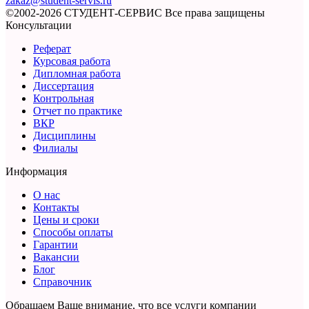
zakaz@student-servis.ru
©2002-2026 СТУДЕНТ-СЕРВИС
Все права защищены
Консультации
Реферат
Курсовая работа
Дипломная работа
Диссертация
Контрольная
Отчет по практике
ВКР
Дисциплины
Филиалы
Информация
О нас
Контакты
Цены и сроки
Способы оплаты
Гарантии
Вакансии
Блог
Справочник
Обращаем Ваше внимание, что все услуги компании