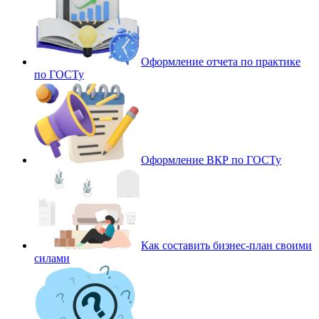
Оформление отчета по практике
по ГОСТу
Оформление ВКР по ГОСТу
Как составить бизнес-план своими
силами