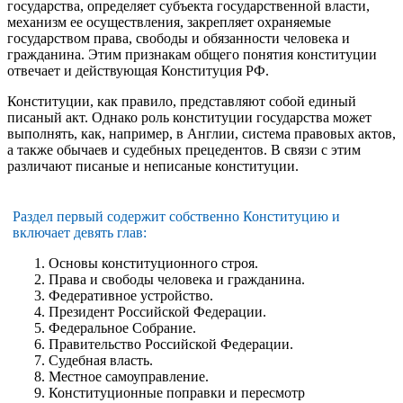
государства, определяет субъекта государственной власти,
механизм ее осуществления, закрепляет охраняемые
государством права, свободы и обязанности человека и
гражданина. Этим признакам общего понятия конституции
отвечает и действующая Конституция РФ.
Конституции, как правило, представляют собой единый
писаный акт. Однако роль конституции государства может
выполнять, как, например, в Англии, система правовых актов,
а также обычаев и судебных прецедентов. В связи с этим
различают писаные и неписаные конституции.
Раздел первый содержит собственно Конституцию и
включает девять глав:
Основы конституционного строя.
Права и свободы человека и гражданина.
Федеративное устройство.
Президент Российской Федерации.
Федеральное Собрание.
Правительство Российской Федерации.
Судебная власть.
Местное самоуправление.
Конституционные поправки и пересмотр