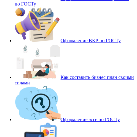
по ГОСТу
Оформление ВКР по ГОСТу
Как составить бизнес-план своими
силами
Оформление эссе по ГОСТу