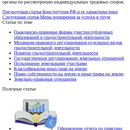
органы по рассмотрению индивидуальных трудовых споров.
Предыдущая статья
Конституция РФ и ее характеристики
Следующая статья
Меры поощрения за успехи в труде
Статьи по теме
Гражданско-правовые формы участия публичных
образований в градостроительной деятельности
Механизм правового регулирования отдельных видов
градостроительной деятельности
Понятие градостроительной деятельности
Государственное регулирование земельных отношений
Пользование земельными участками
Классификация иных прав на землю
Право собственности на землю и иные права на землю
Земельно-правовые отношения
Полезные статьи
Оформление отчета по практике