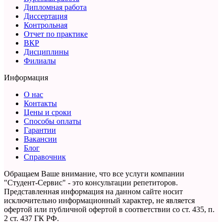
Дипломная работа
Диссертация
Контрольная
Отчет по практике
ВКР
Дисциплины
Филиалы
Информация
О нас
Контакты
Цены и сроки
Способы оплаты
Гарантии
Вакансии
Блог
Справочник
Обращаем Ваше внимание, что все услуги компании
"Студент-Сервис" - это консультации репетиторов.
Представленная информация на данном сайте носит
исключительно информационный характер,
не является
офертой или публичной офертой в соответствии со ст. 435, п.
2 ст. 437 ГК РФ.