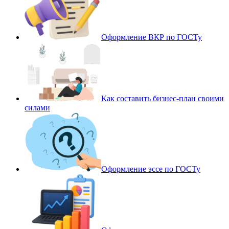
Оформление ВКР по ГОСТу
Как составить бизнес-план своими
силами
Оформление эссе по ГОСТу