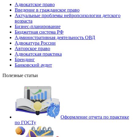
Адвокатское право
Введение в гражданское право
Актуальные проблемы нейропсихологии детского
возраста
Бизнес-планирование
Бюджетная система РФ
Административная деятельность ОВД
Адвокатура России
Авторское право
Адвокатская практика
Брендинг
Банковский аудит
Полезные статьи
Оформление отчета по практике
по ГОСТу