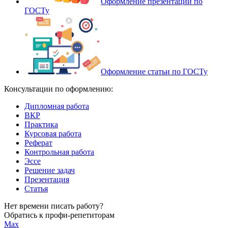
Оформление презентации по
ГОСТу
Оформление статьи по ГОСТу
Консультации по оформлению:
Дипломная работа
ВКР
Практика
Курсовая работа
Реферат
Контрольная работа
Эссе
Решение задач
Презентация
Статья
Нет времени писать работу?
Обратись к профи-репетиторам
Max