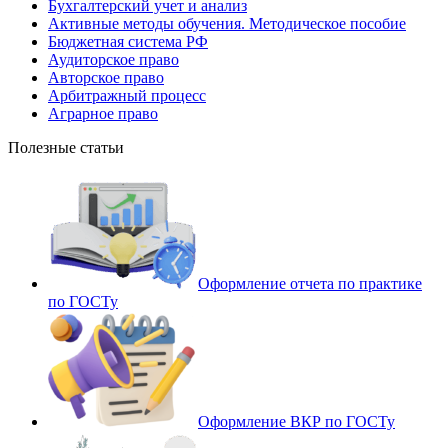
Бухгалтерский учет и анализ
Активные методы обучения. Методическое пособие
Бюджетная система РФ
Аудиторское право
Авторское право
Арбитражный процесс
Аграрное право
Полезные статьи
Оформление отчета по практике
по ГОСТу
Оформление ВКР по ГОСТу