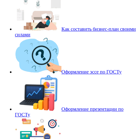
Как составить бизнес-план своими
силами
Оформление эссе по ГОСТу
Оформление презентации по
ГОСТу