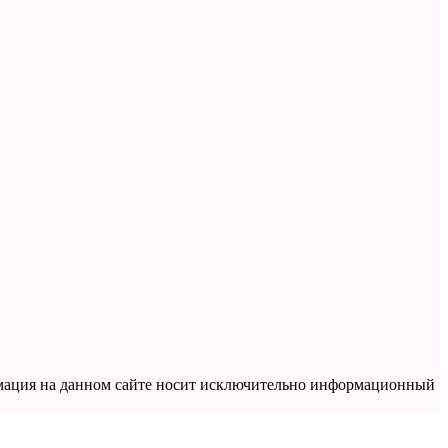
рмация на данном сайте носит исключительно информационный