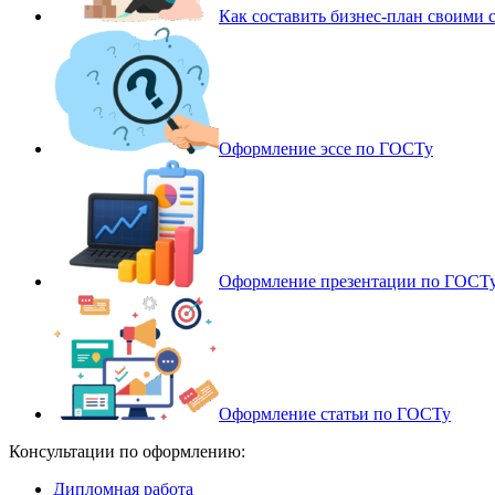
Как составить бизнес-план своими 
Оформление эссе по ГОСТу
Оформление презентации по ГОСТ
Оформление статьи по ГОСТу
Консультации по оформлению:
Дипломная работа