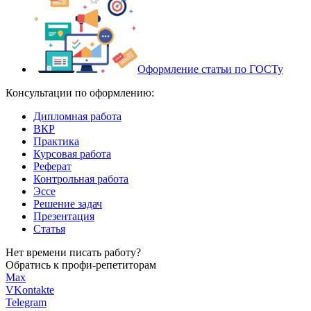
Оформление статьи по ГОСТу
Консультации по оформлению:
Дипломная работа
ВКР
Практика
Курсовая работа
Реферат
Контрольная работа
Эссе
Решение задач
Презентация
Статья
Нет времени писать работу?
Обратись к профи-репетиторам
Max
VKontakte
Telegram