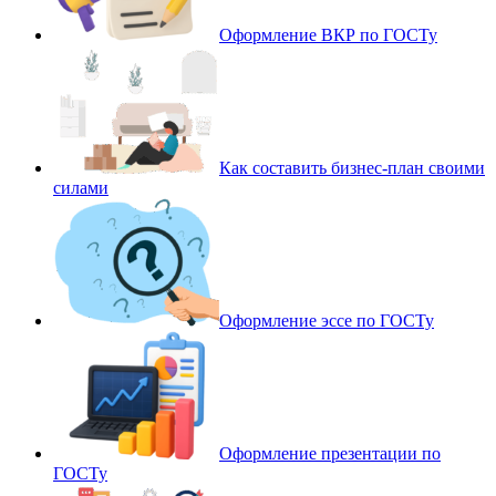
Оформление ВКР по ГОСТу
Как составить бизнес-план своими
силами
Оформление эссе по ГОСТу
Оформление презентации по
ГОСТу