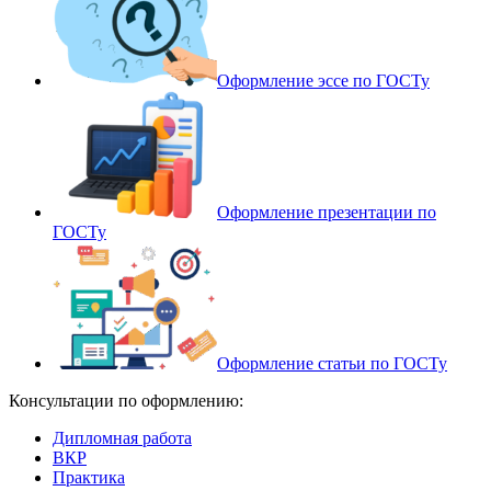
Оформление эссе по ГОСТу
Оформление презентации по
ГОСТу
Оформление статьи по ГОСТу
Консультации по оформлению:
Дипломная работа
ВКР
Практика