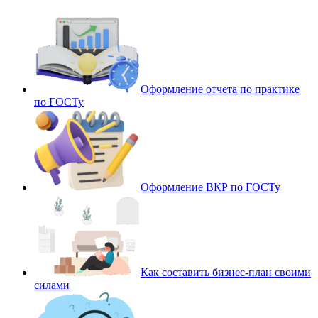
Оформление отчета по практике
по ГОСТу
Оформление ВКР по ГОСТу
Как составить бизнес-план своими
силами