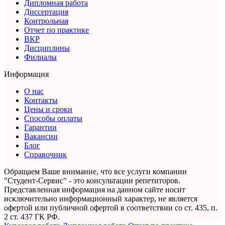
Дипломная работа
Диссертация
Контрольная
Отчет по практике
ВКР
Дисциплины
Филиалы
Информация
О нас
Контакты
Цены и сроки
Способы оплаты
Гарантии
Вакансии
Блог
Справочник
Обращаем Ваше внимание, что все услуги компании
"Студент-Сервис" - это консультации репетиторов.
Представленная информация на данном сайте носит
исключительно информационный характер,
не является
офертой или публичной офертой в соответствии со ст. 435, п.
2 ст. 437 ГК РФ.