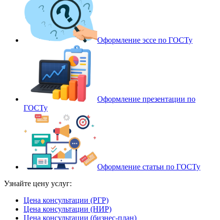
Оформление эссе по ГОСТу
Оформление презентации по
ГОСТу
Оформление статьи по ГОСТу
Узнайте цену услуг:
Цена консультации (РГР)
Цена консультации (НИР)
Цена консультации (бизнес-план)