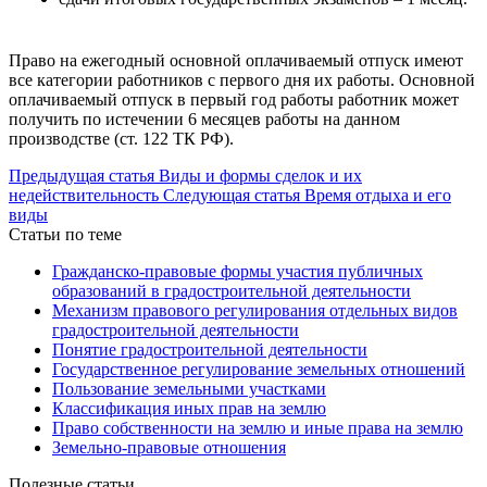
Право на ежегодный основной оплачиваемый отпуск имеют
все категории работников с первого дня их работы. Основной
оплачиваемый отпуск в первый год работы работник может
получить по истечении 6 месяцев работы на данном
производстве (ст. 122 ТК РФ).
Предыдущая статья
Виды и формы сделок и их
недействительность
Следующая статья
Время отдыха и его
виды
Статьи по теме
Гражданско-правовые формы участия публичных
образований в градостроительной деятельности
Механизм правового регулирования отдельных видов
градостроительной деятельности
Понятие градостроительной деятельности
Государственное регулирование земельных отношений
Пользование земельными участками
Классификация иных прав на землю
Право собственности на землю и иные права на землю
Земельно-правовые отношения
Полезные статьи