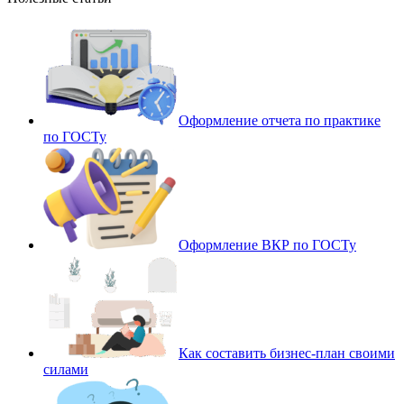
Оформление отчета по практике
по ГОСТу
Оформление ВКР по ГОСТу
Как составить бизнес-план своими
силами