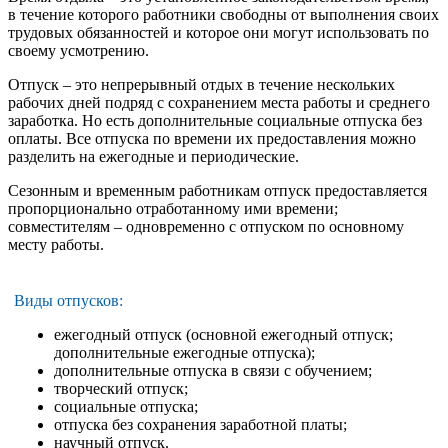
в течение которого работники свободны от выполнения своих
трудовых обязанностей и которое они могут использовать по
своему усмотрению.
Отпуск – это непрерывный отдых в течение нескольких
рабочих дней подряд с сохранением места работы и среднего
заработка. Но есть дополнительные социальные отпуска без
оплаты. Все отпуска по времени их предоставления можно
разделить на ежегодные и периодические.
Сезонным и временным работникам отпуск предоставляется
пропорционально отработанному ими времени;
совместителям – одновременно с отпуском по основному
месту работы.
Виды отпусков:
ежегодный отпуск (основной ежегодный отпуск;
дополнительные ежегодные отпуска);
дополнительные отпуска в связи с обучением;
творческий отпуск;
социальные отпуска;
отпуска без сохранения заработной платы;
научный отпуск.