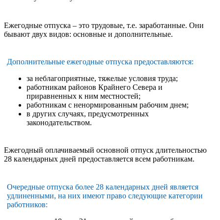
Ежегодные отпуска – это трудовые, т.е. заработанные. Они
бывают двух видов: основные и дополнительные.
Дополнительные ежегодные отпуска предоставляются:
за неблагоприятные, тяжелые условия труда;
работникам районов Крайнего Севера и
приравненных к ним местностей;
работникам с ненормированным рабочим днем;
в других случаях, предусмотренных
законодательством.
Ежегодный оплачиваемый основной отпуск длительностью
28 календарных дней предоставляется всем работникам.
Очередные отпуска более 28 календарных дней является
удлиненными, на них имеют право следующие категории
работников: