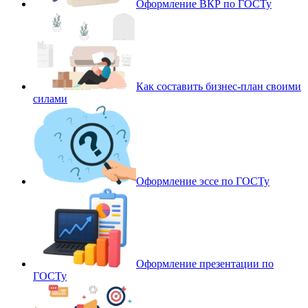
Оформление ВКР по ГОСТу
Как составить бизнес-план своими
силами
Оформление эссе по ГОСТу
Оформление презентации по
ГОСТу