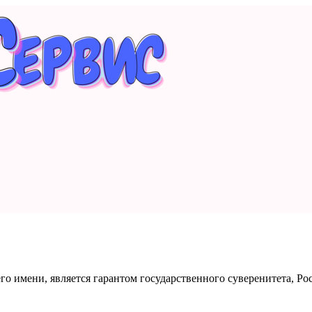
его имени, является гарантом государственного суверенитета, Р