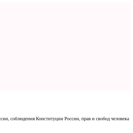
оссии, соблюдения Конституции России, прав и свобод человека