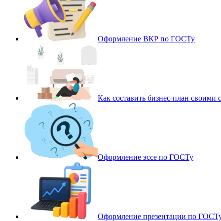
Оформление ВКР по ГОСТу
Как составить бизнес-план своими 
Оформление эссе по ГОСТу
Оформление презентации по ГОСТ