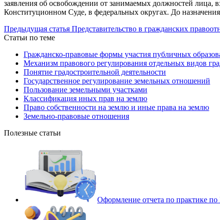
заявления об освобождении от занимаемых должностей лица, 
Конституционном Суде, в федеральных округах. До назначения
Предыдущая статья
Представительство в гражданских правоо
Статьи по теме
Гражданско-правовые формы участия публичных образова
Механизм правового регулирования отдельных видов гра
Понятие градостроительной деятельности
Государственное регулирование земельных отношений
Пользование земельными участками
Классификация иных прав на землю
Право собственности на землю и иные права на землю
Земельно-правовые отношения
Полезные статьи
Оформление отчета по практике п