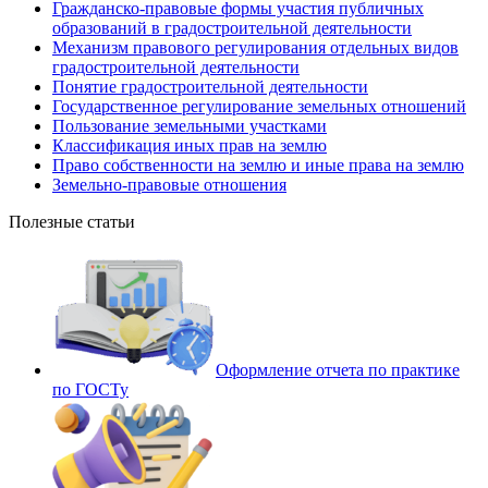
Гражданско-правовые формы участия публичных
образований в градостроительной деятельности
Механизм правового регулирования отдельных видов
градостроительной деятельности
Понятие градостроительной деятельности
Государственное регулирование земельных отношений
Пользование земельными участками
Классификация иных прав на землю
Право собственности на землю и иные права на землю
Земельно-правовые отношения
Полезные статьи
Оформление отчета по практике
по ГОСТу