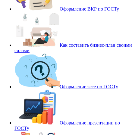
Оформление ВКР по ГОСТу
Как составить бизнес-план своими
силами
Оформление эссе по ГОСТу
Оформление презентации по
ГОСТу