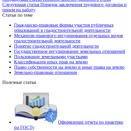
Следующая статья
Порядок заключения трудового договора и
прием на работу
Статьи по теме
Гражданско-правовые формы участия публичных
образований в градостроительной деятельности
Механизм правового регулирования отдельных видов
градостроительной деятельности
Понятие градостроительной деятельности
Государственное регулирование земельных отношений
Пользование земельными участками
Классификация иных прав на землю
Право собственности на землю и иные права на землю
Земельно-правовые отношения
Полезные статьи
Оформление отчета по практике
по ГОСТу