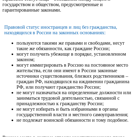
государством и обществом, предусмотренные и
гарантированные законами.
Правовой статус иностранцев и лиц без гражданства,
находящихся в России на законных основаниях:
пользуются такими же правами и свободами, несут
такие же обязанности, как граждане России;
могут получить убежище в порядке, установленном
законом;
могут иммигрировать в Россию на постоянное место
жительства, если они имеют в России законные
источники существования, близких родственников –
граждан РФ, находящихся на иждивении гражданина
РФ, или получают гражданство России;
не могут назначаться на определенные должности или
заниматься трудовой деятельностью, связанной с
принадлежностью к гражданству России;
не могут избирать и быть избранными в органы
государственной власти и местного самоуправления;
не подлежат воинской обязанности и тому подобное.