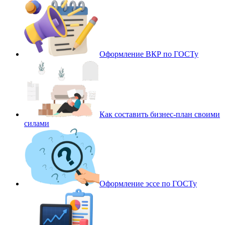
Оформление ВКР по ГОСТу
Как составить бизнес-план своими
силами
Оформление эссе по ГОСТу