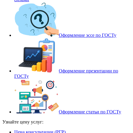
Оформление эссе по ГОСТу
Оформление презентации по
ГОСТу
Оформление статьи по ГОСТу
Узнайте цену услуг:
Цена консультации (РГР)