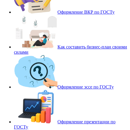
Оформление ВКР по ГОСТу
Как составить бизнес-план своими
силами
Оформление эссе по ГОСТу
Оформление презентации по
ГОСТу