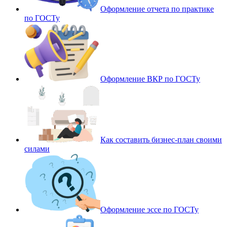
Оформление отчета по практике
по ГОСТу
Оформление ВКР по ГОСТу
Как составить бизнес-план своими
силами
Оформление эссе по ГОСТу