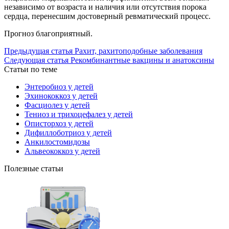
независимо от возраста и наличия или отсутствия порока
сердца, перенесшим достоверный ревматический процесс.
Прогноз благоприятный.
Предыдущая статья
Рахит, рахитоподобные заболевания
Следующая статья
Рекомбинантные вакцины и анатоксины
Статьи по теме
Энтеробиоз у детей
Эхинококкоз у детей
Фасциолез у детей
Тениоз и трихоцефалез у детей
Описторхоз у детей
Дифиллоботриоз у детей
Анкилостомидозы
Альвеококкоз у детей
Полезные статьи