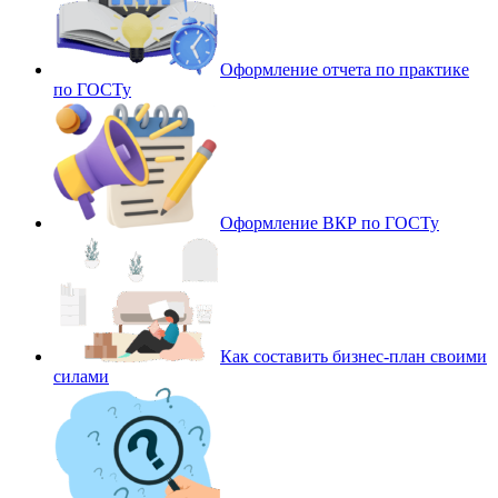
Оформление отчета по практике
по ГОСТу
Оформление ВКР по ГОСТу
Как составить бизнес-план своими
силами