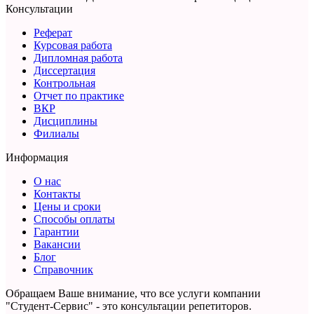
Консультации
Реферат
Курсовая работа
Дипломная работа
Диссертация
Контрольная
Отчет по практике
ВКР
Дисциплины
Филиалы
Информация
О нас
Контакты
Цены и сроки
Способы оплаты
Гарантии
Вакансии
Блог
Справочник
Обращаем Ваше внимание, что все услуги компании
"Студент-Сервис" - это консультации репетиторов.