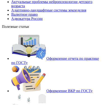
Актуальные проблемы нейропсихологии детского
возраста
Адаптивно-ландшафтные системы земледелия
Валютное право
Адвокатура России
Полезные статьи
Оформление отчета по практике
по ГОСТу
Оформление ВКР по ГОСТу