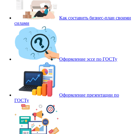
Как составить бизнес-план своими
силами
Оформление эссе по ГОСТу
Оформление презентации по
ГОСТу