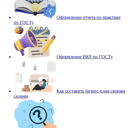
Оформление отчета по практике
по ГОСТу
Оформление ВКР по ГОСТу
Как составить бизнес-план своими
силами