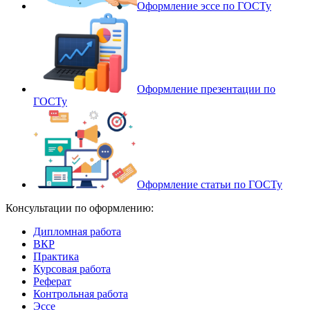
Оформление эссе по ГОСТу
Оформление презентации по
ГОСТу
Оформление статьи по ГОСТу
Консультации по оформлению:
Дипломная работа
ВКР
Практика
Курсовая работа
Реферат
Контрольная работа
Эссе