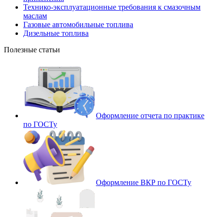
Технико‐эксплуатационные требования к смазочным
маслам
Газовые автомобильные топлива
Дизельные топлива
Полезные статьи
Оформление отчета по практике
по ГОСТу
Оформление ВКР по ГОСТу