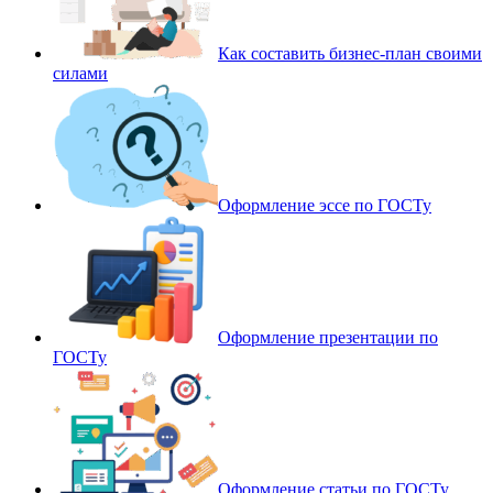
Как составить бизнес-план своими
силами
Оформление эссе по ГОСТу
Оформление презентации по
ГОСТу
Оформление статьи по ГОСТу