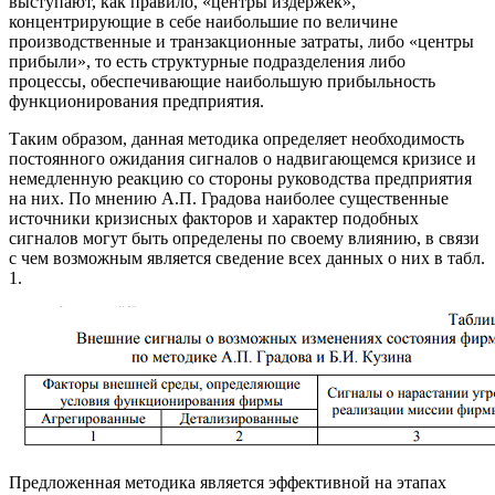
выступают, как правило, «центры издержек»,
концентрирующие в себе наибольшие по величине
производственные и транзакционные затраты, либо «центры
прибыли», то есть структурные подразделения либо
процессы, обеспечивающие наибольшую прибыльность
функционирования предприятия.
Таким образом, данная методика определяет необходимость
постоянного ожидания сигналов о надвигающемся кризисе и
немедленную реакцию со стороны руководства предприятия
на них. По мнению А.П. Градова наиболее существенные
источники кризисных факторов и характер подобных
сигналов могут быть определены по своему влиянию, в связи
с чем возможным является сведение всех данных о них в табл.
1.
Предложенная методика является эффективной на этапах