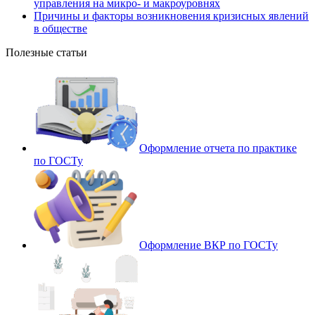
управления на микро- и макроуровнях
Причины и факторы возникновения кризисных явлений
в обществе
Полезные статьи
Оформление отчета по практике
по ГОСТу
Оформление ВКР по ГОСТу