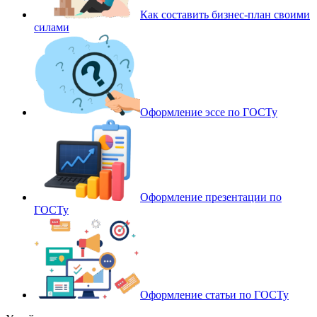
Как составить бизнес-план своими
силами
Оформление эссе по ГОСТу
Оформление презентации по
ГОСТу
Оформление статьи по ГОСТу