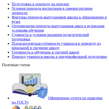
Подготовка к переходу на пенсию
Условия перехода воспитания в самовоспитание
личности
Факторы перехода выпускников школы к образованию в
вузах
Оптимизация перехода выпускников школ к вузовским
условиям обучения
Сущность и условия оказания педагогической
поддержки
Психологическая готовность учащихся к переходу из
начальной в среднюю школу
Готовность к обучению в средней школе
Переход учащихся школы к предпрофильной подготовке
Полезные статьи
Оформление отчета по практике
по ГОСТу