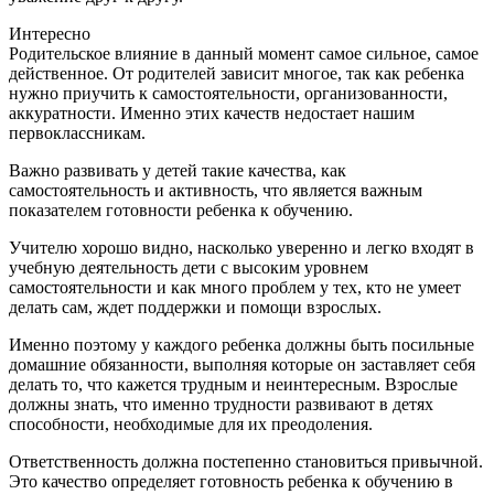
Интересно
Родительское влияние в данный момент самое сильное, самое
действенное. От родителей зависит многое, так как ребенка
нужно приучить к самостоятельности, организованности,
аккуратности. Именно этих качеств недостает нашим
первоклассникам.
Важно развивать у детей такие качества, как
самостоятельность и активность, что является важным
показателем готовности ребенка к обучению.
Учителю хорошо видно, насколько уверенно и легко входят в
учебную деятельность дети с высоким уровнем
самостоятельности и как много проблем у тех, кто не умеет
делать сам, ждет поддержки и помощи взрослых.
Именно поэтому у каждого ребенка должны быть посильные
домашние обязанности, выполняя которые он заставляет себя
делать то, что кажется трудным и неинтересным. Взрослые
должны знать, что именно трудности развивают в детях
способности, необходимые для их преодоления.
Ответственность должна постепенно становиться привычной.
Это качество определяет готовность ребенка к обучению в