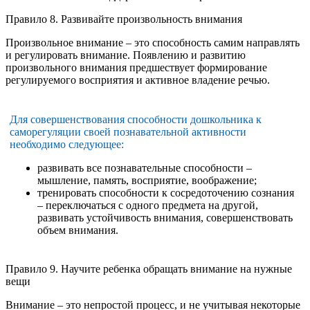
Правило 8. Развивайте произвольность внимания
Произвольное внимание – это способность самим направлять
и регулировать внимание. Появлению и развитию
произвольного внимания предшествует формирование
регулируемого восприятия и активное владение речью.
Для совершенствования способности дошкольника к
саморегуляции своей познавательной активности
необходимо следующее:
развивать все познавательные способности –
мышление, память, восприятие, воображение;
тренировать способности к сосредоточению сознания
– переключаться с одного предмета на другой,
развивать устойчивость внимания, совершенствовать
объем внимания.
Правило 9. Научите ребенка обращать внимание на нужные
вещи
Внимание – это непростой процесс, и не учитывая некоторые