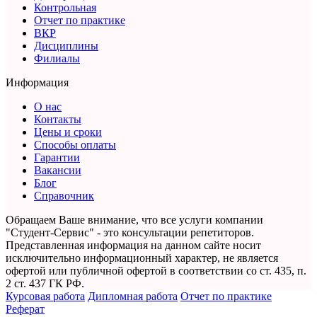
Контрольная
Отчет по практике
ВКР
Дисциплины
Филиалы
Информация
О нас
Контакты
Цены и сроки
Способы оплаты
Гарантии
Вакансии
Блог
Справочник
Обращаем Ваше внимание, что все услуги компании
"Студент-Сервис" - это консультации репетиторов.
Представленная информация на данном сайте носит
исключительно информационный характер,
не является
офертой или публичной офертой в соответствии со ст. 435, п.
2 ст. 437 ГК РФ.
Курсовая работа
Дипломная работа
Отчет по практике
Реферат