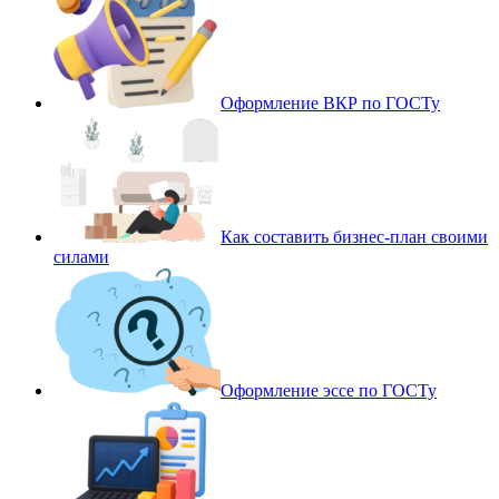
Оформление ВКР по ГОСТу
Как составить бизнес-план своими
силами
Оформление эссе по ГОСТу