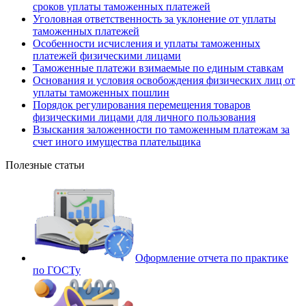
сроков уплаты таможенных платежей
Уголовная ответственность за уклонение от уплаты
таможенных платежей
Особенности исчисления и уплаты таможенных
платежей физическими лицами
Таможенные платежи взимаемые по единым ставкам
Основания и условия освобождения физических лиц от
уплаты таможенных пошлин
Порядок регулирования перемещения товаров
физическими лицами для личного пользования
Взыскания заложенности по таможенным платежам за
счет иного имущества плательщика
Полезные статьи
Оформление отчета по практике
по ГОСТу