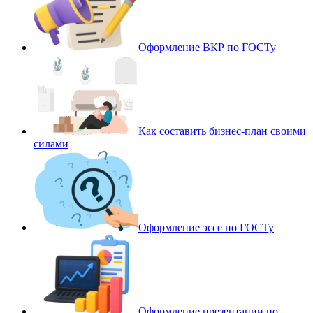
Оформление ВКР по ГОСТу
Как составить бизнес-план своими
силами
Оформление эссе по ГОСТу
Оформление презентации по