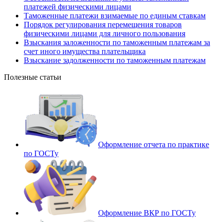
платежей физическими лицами
Таможенные платежи взимаемые по единым ставкам
Порядок регулирования перемещения товаров
физическими лицами для личного пользования
Взыскания заложенности по таможенным платежам за
счет иного имущества плательщика
Взыскание задолженности по таможенным платежам
Полезные статьи
Оформление отчета по практике
по ГОСТу
Оформление ВКР по ГОСТу