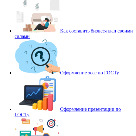
Как составить бизнес-план своими
силами
Оформление эссе по ГОСТу
Оформление презентации по
ГОСТу