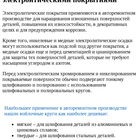
Электролитические покрытия применяются в авторемонтном
производстве для наращивания изношенных поверхностей
деталей, повышения их износостойкости, в декоративных
целях и для предупреждения коррозии.
Кроме того, никелевые и медные электролитические осадки
могут использоваться как подслой под другие покрытия, а
медные осадки еще и перед цементацией и цианированием
для защиты тех поверхностей деталей, которые не требуют
насыщения углеродом и азотом.
Перед электролитическим хромированием и никелированием
покрываемые поверхности обычно подвергают тонкому
шлифованию и полированию с использованием
шлифовальных и полировальных кругов.
Наибольшее применение в авторемонтном производстве
нашли войлочные круги как наиболее дешевые:
мягкие – для шлифования деталей из алюминиевых и
цинковых сплавов;
твердые – для шлифования стальных деталей.