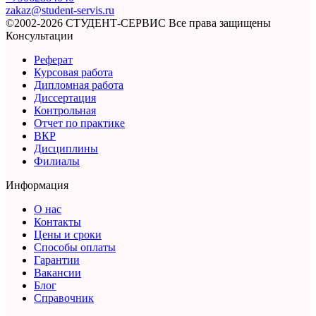
zakaz@student-servis.ru
©2002-2026 СТУДЕНТ-СЕРВИС
Все права защищены
Консультации
Реферат
Курсовая работа
Дипломная работа
Диссертация
Контрольная
Отчет по практике
ВКР
Дисциплины
Филиалы
Информация
О нас
Контакты
Цены и сроки
Способы оплаты
Гарантии
Вакансии
Блог
Справочник