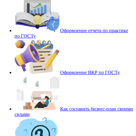
Оформление отчета по практике
по ГОСТу
Оформление ВКР по ГОСТу
Как составить бизнес-план своими
силами