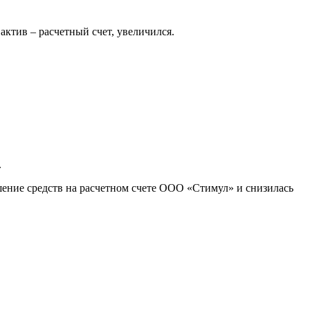
 актив – расчетный счет, увеличился.
.
шение средств на расчетном счете ООО «Стимул» и снизилась