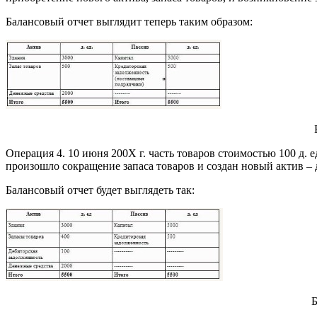
Балансовый отчет выглядит теперь таким образом:
Операция 4. 10 июня 200Х г. часть товаров стоимостью 100 д. 
произошло сокращение запаса товаров и создан новый актив – 
Балансовый отчет будет выглядеть так:
Б