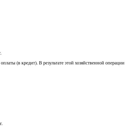
.
 оплаты (в кредит). В результате этой хозяйственной операции
г.