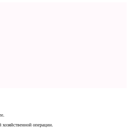
те.
й хозяйственной операции.