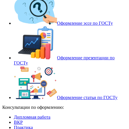
Оформление эссе по ГОСТу
Оформление презентации по
ГОСТу
Оформление статьи по ГОСТу
Консультации по оформлению:
Дипломная работа
ВКР
Практика