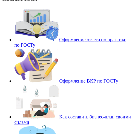
Оформление отчета по практике
по ГОСТу
Оформление ВКР по ГОСТу
Как составить бизнес-план своими
силами