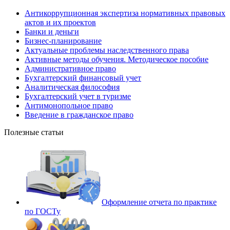
Антикоррупционная экспертиза нормативных правовых
актов и их проектов
Банки и деньги
Бизнес-планирование
Актуальные проблемы наследственного права
Активные методы обучения. Методическое пособие
Административное право
Бухгалтерский финансовый учет
Аналитическая философия
Бухгалтерский учет в туризме
Антимонопольное право
Введение в гражданское право
Полезные статьи
Оформление отчета по практике
по ГОСТу