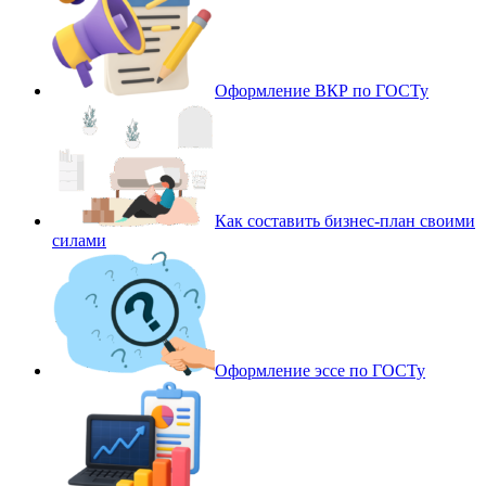
Оформление ВКР по ГОСТу
Как составить бизнес-план своими
силами
Оформление эссе по ГОСТу