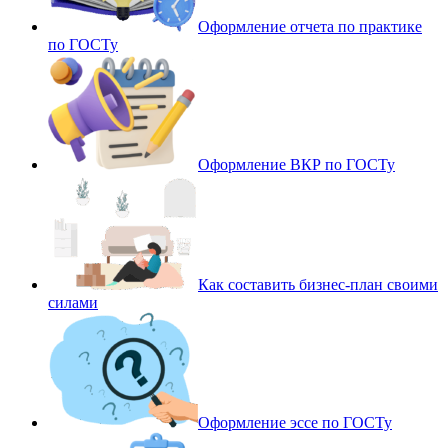
Оформление отчета по практике
по ГОСТу
Оформление ВКР по ГОСТу
Как составить бизнес-план своими
силами
Оформление эссе по ГОСТу