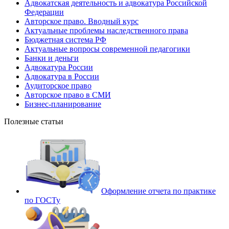
Адвокатская деятельность и адвокатура Российской
Федерации
Авторское право. Вводный курс
Актуальные проблемы наследственного права
Бюджетная система РФ
Актуальные вопросы современной педагогики
Банки и деньги
Адвокатура России
Адвокатура в России
Аудиторское право
Авторское право в СМИ
Бизнес-планирование
Полезные статьи
Оформление отчета по практике
по ГОСТу