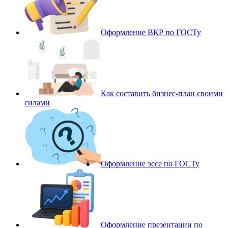
Оформление ВКР по ГОСТу
Как составить бизнес-план своими
силами
Оформление эссе по ГОСТу
Оформление презентации по