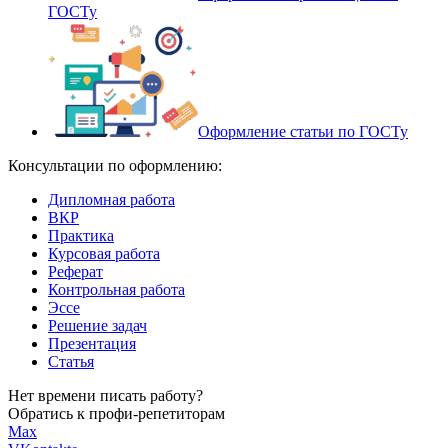
ГОСТу
Оформление статьи по ГОСТу
Консультации по оформлению:
Дипломная работа
ВКР
Практика
Курсовая работа
Реферат
Контрольная работа
Эссе
Решение задач
Презентация
Статья
Нет времени писать работу?
Обратись к профи-репетиторам
Max