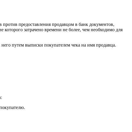
в против предоставления продавцом в банк документов,
 которого затрачено времени не более, чем необходимо для
 него путем выписки покупателем чека на имя продавца.
:
 покупателю.