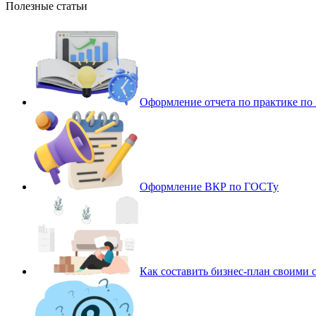
Полезные статьи
Оформление отчета по практике п
Оформление ВКР по ГОСТу
Как составить бизнес-план своими 