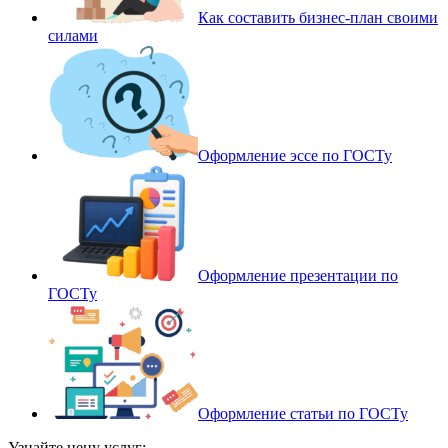
Как составить бизнес-план своими
силами
Оформление эссе по ГОСТу
Оформление презентации по
ГОСТу
Оформление статьи по ГОСТу
Узнайте цену услуг: