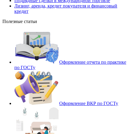
Подрядные сделки в международной торговле
Лизинг, аренда, кредит покупателя и финансовый
кредит
Полезные статьи
Оформление отчета по практике
по ГОСТу
Оформление ВКР по ГОСТу