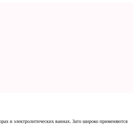
орах и электролитических ваннах. Зато широко применяются