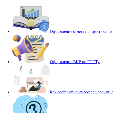
Оформление отчета по практике п
Оформление ВКР по ГОСТу
Как составить бизнес-план своими 