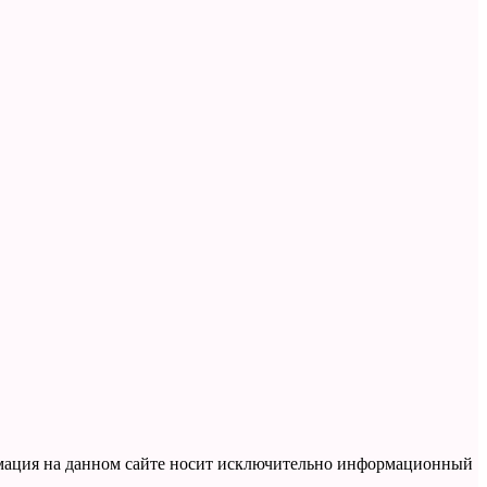
рмация на данном сайте носит исключительно информационный