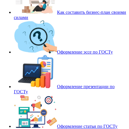
Как составить бизнес-план своими
силами
Оформление эссе по ГОСТу
Оформление презентации по
ГОСТу
Оформление статьи по ГОСТу