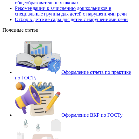
общеобразовательных школах
Рекомендации к зачислению дошкольников в
специальные группы для детей с нарушениями речи
Отбор в детские сады для детей с нарушениями речи
Полезные статьи
Оформление отчета по практике
по ГОСТу
Оформление ВКР по ГОСТу