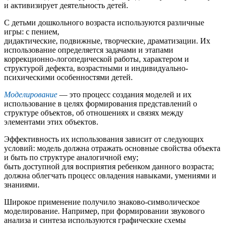
и активизирует деятельность детей.
С детьми дошкольного возраста используются различные
игры: с пением,
дидактические, подвижные, творческие, драматизации. Их
использование определяется задачами и этапами
коррекционно-логопедической работы, характером и
структурой дефекта, возрастными и индивидуально-
психическими особенностями детей.
Моделирование
— это процесс создания моделей и их
использование в целях формирования представлений о
структуре объектов, об отношениях и связях между
элементами этих объектов.
Эффективность их использования зависит от следующих
условий: модель должна отражать основные свойства объекта
и быть по структуре аналогичной ему;
быть доступной для восприятия ребенком данного возраста;
должна облегчать процесс овладения навыками, умениями и
знаниями.
Широкое применение получило знаково-символическое
моделирование. Например, при формировании звукового
анализа и синтеза используются графические схемы