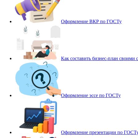
Оформление ВКР по ГОСТу
Как составить бизнес-план своими 
Оформление эссе по ГОСТу
Оформление презентации по ГОСТ