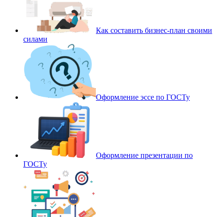
Как составить бизнес-план своими
силами
Оформление эссе по ГОСТу
Оформление презентации по
ГОСТу