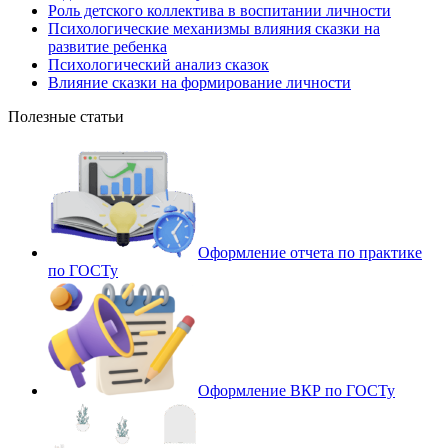
Роль детского коллектива в воспитании личности
Психологические механизмы влияния сказки на
развитие ребенка
Психологический анализ сказок
Влияние сказки на формирование личности
Полезные статьи
Оформление отчета по практике
по ГОСТу
Оформление ВКР по ГОСТу