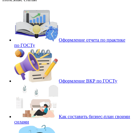
Оформление отчета по практике
по ГОСТу
Оформление ВКР по ГОСТу
Как составить бизнес-план своими
силами