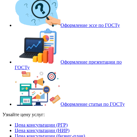
Оформление эссе по ГОСТу
Оформление презентации по
ГОСТу
Оформление статьи по ГОСТу
Узнайте цену услуг:
Цена консультации (РГР)
Цена консультации (НИР)
Цена консультации (бизнес-план)