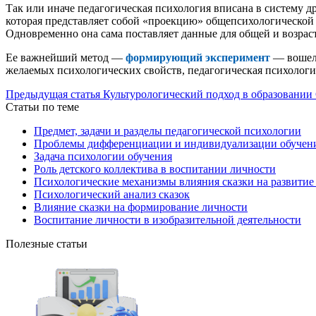
Так или иначе педагогическая психология вписана в систему др
которая представляет собой «проекцию» общепсихологической
Одновременно она сама поставляет данные для общей и возраст
Ее важнейший метод —
формирующий эксперимент
— вошел 
желаемых психологических свойств, педагогическая психологи
Предыдущая статья
Культурологический подход в образовании
Статьи по теме
Предмет, задачи и разделы педагогической психологии
Проблемы дифференциации и индивидуализации обучен
Задача психологии обучения
Роль детского коллектива в воспитании личности
Психологические механизмы влияния сказки на развитие
Психологический анализ сказок
Влияние сказки на формирование личности
Воспитание личности в изобразительной деятельности
Полезные статьи