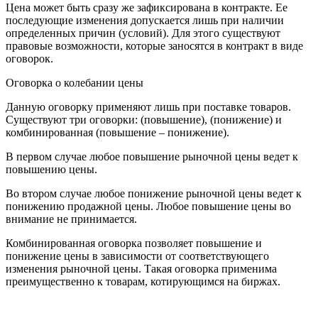
Цена может быть сразу же зафиксирована в контракте. Ее
последующие изменения допускается лишь при наличии
определенных причин (условий). Для этого существуют
правовые возможности, которые заносятся в контракт в виде
оговорок.
Оговорка о колебании цены
Данную оговорку применяют лишь при поставке товаров.
Существуют три оговорки: (повышение), (понижение) и
комбинированная (повышение – понижение).
В первом случае любое повышение рыночной цены ведет к
повышению цены.
Во втором случае любое понижение рыночной цены ведет к
понижению продажной цены. Любое повышение цены во
внимание не принимается.
Комбинированная оговорка позволяет повышение и
понижение цены в зависимости от соответствующего
изменения рыночной цены. Такая оговорка применима
преимущественно к товарам, котирующимся на биржах.