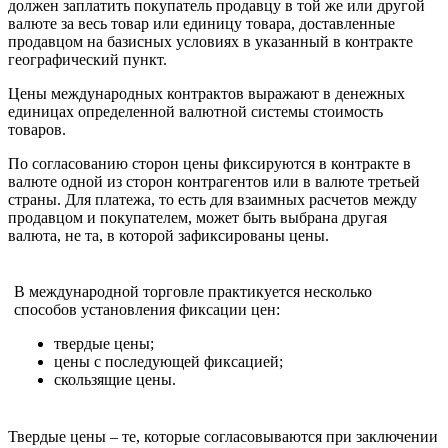
должен заплатить покупатель продавцу в той же или другой
валюте за весь товар или единицу товара, доставленные
продавцом на базисных условиях в указанный в контракте
географический пункт.
Цены международных контрактов выражают в денежных
единицах определенной валютной системы стоимость
товаров.
По согласованию сторон цены фиксируются в контракте в
валюте одной из сторон контрагентов или в валюте третьей
страны. Для платежа, то есть для взаимных расчетов между
продавцом и покупателем, может быть выбрана другая
валюта, не та, в которой зафиксированы цены.
В международной торговле практикуется несколько
способов установления фиксации цен:
твердые цены;
цены с последующей фиксацией;
скользящие цены.
Твердые цены – те, которые согласовываются при заключении