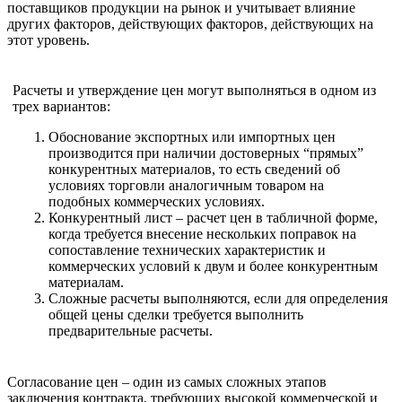
поставщиков продукции на рынок и учитывает влияние
других факторов, действующих факторов, действующих на
этот уровень.
Расчеты и утверждение цен могут выполняться в одном из
трех вариантов:
Обоснование экспортных или импортных цен
производится при наличии достоверных “прямых”
конкурентных материалов, то есть сведений об
условиях торговли аналогичным товаром на
подобных коммерческих условиях.
Конкурентный лист – расчет цен в табличной форме,
когда требуется внесение нескольких поправок на
сопоставление технических характеристик и
коммерческих условий к двум и более конкурентным
материалам.
Сложные расчеты выполняются, если для определения
общей цены сделки требуется выполнить
предварительные расчеты.
Согласование цен – один из самых сложных этапов
заключения контракта, требующих высокой коммерческой и