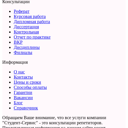
Консультации
Реферат
Курсовая работа
Дипломная работа
Диссертация
Контрольная
Отчет по практике
ВКР
Дисциплины
Филиалы
Информация
О нас
Контакты
Цены и сроки
Способы оплаты
Гарантии
Вакансии
Блог
Справочник
Обращаем Ваше внимание, что все услуги компании
"Студент-Сервис" - это консультации репетиторов.
Представленная информация на данном сайте носит