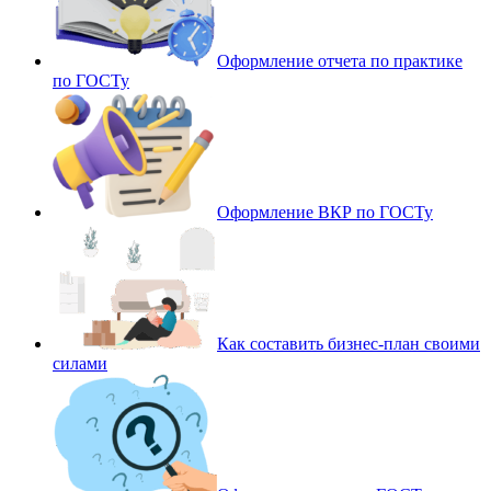
Оформление отчета по практике
по ГОСТу
Оформление ВКР по ГОСТу
Как составить бизнес-план своими
силами