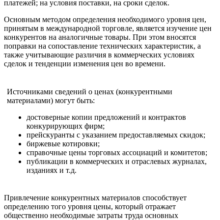
платежей; на условия поставки, на сроки сделок.
Основным методом определения необходимого уровня цен,
принятым в международной торговле, является изучение цен
конкурентов на аналогичные товары. При этом вносятся
поправки на сопоставление технических характеристик, а
также учитывающие различия в коммерческих условиях
сделок и тенденции изменения цен во времени.
Источниками сведений о ценах (конкурентными
материалами) могут быть:
достоверные копии предложений и контрактов
конкурирующих фирм;
прейскуранты с указанием предоставляемых скидок;
биржевые котировки;
справочные цены торговых ассоциаций и комитетов;
публикации в коммерческих и отраслевых журналах,
изданиях и т.д.
Привлечение конкурентных материалов способствует
определению того уровня цены, который отражает
общественно необходимые затраты труда основных