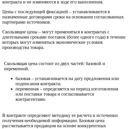
контракта и не изменяются в ходе его выполнения.
Цены с последующей фиксацией – устанавливаются в
назначенные договорами сроки на основании согласованных
партнерами источников.
Скользящие цены – могут применяться в контрактах с
длительными сроками поставок (более одного года) в течение
которых могут изменяться экономические условия
производства товара.
Скользящая цена состоит из двух частей: базовой и
переменной.
базовая – устанавливается на дату предложения или
подписания контракта;
переменная – определяется на период изготовления
или поставки товара и согласовывается
контрагентами.
В контракте определяют методику ее расчета и источники
получения необходимой информации. Базовая цена
рассчитывается продавцом на основе конкурентных