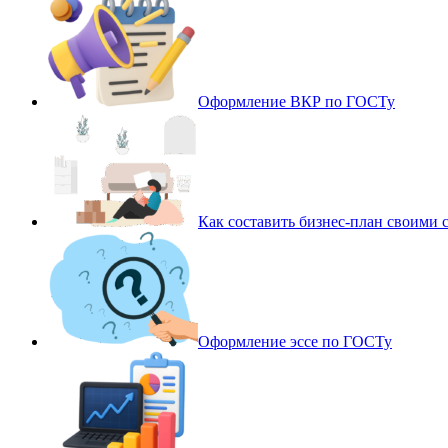
Оформление ВКР по ГОСТу
Как составить бизнес-план своими 
Оформление эссе по ГОСТу