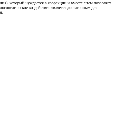
ния), который нуждается в коррекции и вместе с тем позволяет
 логопедическое воздействие является достаточным для
я.